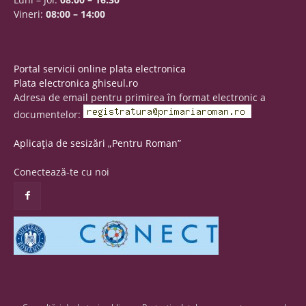
Vineri:
08:00 – 14:00
Portal servicii online plata electronica
Plata electronica ghiseul.ro
Adresa de email pentru primirea în format electronic a
documentelor:
Aplicația de sesizări „Pentru Roman”
Conectează-te cu noi