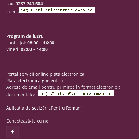
Fax:
0233.741.604
Email:
Program de lucru
Luni – Joi:
08:00 – 16:30
Vineri:
08:00 – 14:00
Portal servicii online plata electronica
Plata electronica ghiseul.ro
Adresa de email pentru primirea în format electronic a
documentelor:
Aplicația de sesizări „Pentru Roman”
Conectează-te cu noi