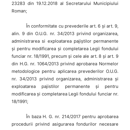
23283 din 19.12.2018 al Secretarului Municipiului
Roman;
În
conformitate cu prevederile art. 6 și art. 9,
alin. 9 din O.U.G. nr. 34/2013 privind organizarea,
administrarea si exploatarea pajiștilor permanente
și pentru modificarea și completarea Legii fondului
funciar nr. 18/1991, precum și cele ale art. 8 și art. 9
din H.G. nr. 1064/2013 privind aprobarea Normelor
metodologice pentru aplicarea prevederilor O.U.G.
nr. 34/2013 privind organizarea, administrarea și
exploatarea pajistilor permanente și pentru
modificarea și completarea Legii fondului funciar nr.
18/1991;
În
baza H. G. nr. 214/2017 pentru aprobarea
procedurii privind asigurarea fondurilor necesare