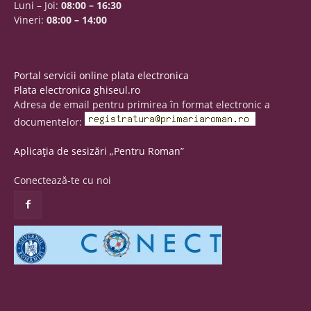
Luni – Joi:
08:00 – 16:30
Vineri:
08:00 – 14:00
Portal servicii online plata electronica
Plata electronica ghiseul.ro
Adresa de email pentru primirea în format electronic a
documentelor:
Aplicația de sesizări „Pentru Roman”
Conectează-te cu noi