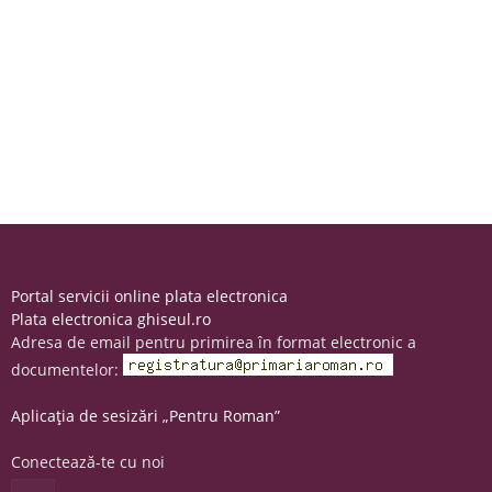
Portal servicii online plata electronica
Plata electronica ghiseul.ro
Adresa de email pentru primirea în format electronic a
documentelor:
Aplicația de sesizări „Pentru Roman”
Conectează-te cu noi