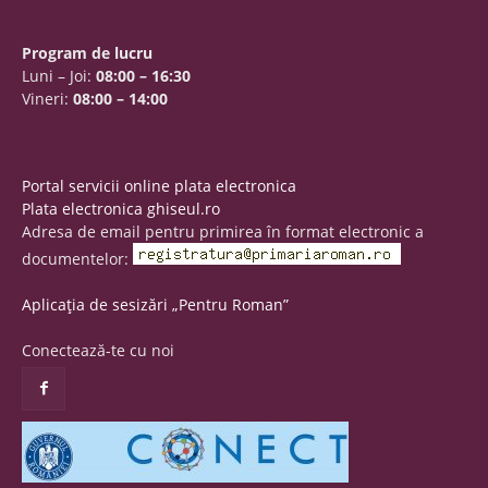
Program de lucru
Luni – Joi:
08:00 – 16:30
Vineri:
08:00 – 14:00
Portal servicii online plata electronica
Plata electronica ghiseul.ro
Adresa de email pentru primirea în format electronic a
documentelor:
Aplicația de sesizări „Pentru Roman”
Conectează-te cu noi