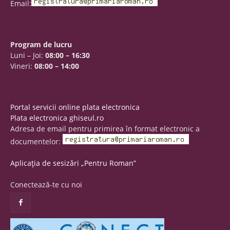
Email:
Program de lucru
Luni – Joi:
08:00 – 16:30
Vineri:
08:00 – 14:00
Portal servicii online plata electronica
Plata electronica ghiseul.ro
Adresa de email pentru primirea în format electronic a
documentelor:
Aplicația de sesizări „Pentru Roman”
Conectează-te cu noi