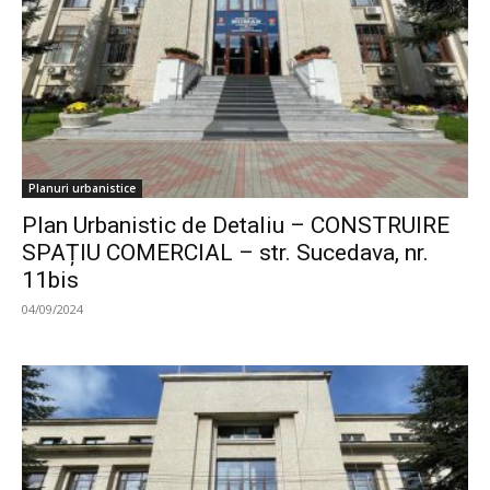
Planuri urbanistice
Plan Urbanistic de Detaliu – CONSTRUIRE
SPAȚIU COMERCIAL – str. Sucedava, nr.
11bis
04/09/2024