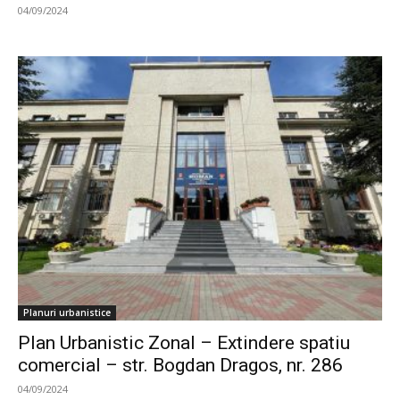
04/09/2024
Planuri urbanistice
Plan Urbanistic Zonal – Extindere spatiu
comercial – str. Bogdan Dragos, nr. 286
04/09/2024