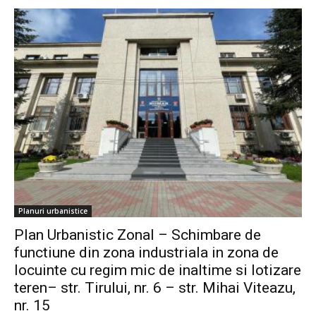
Planuri urbanistice
Plan Urbanistic Zonal – Schimbare de
functiune din zona industriala in zona de
locuinte cu regim mic de inaltime si lotizare
teren– str. Tirului, nr. 6 – str. Mihai Viteazu,
nr. 15