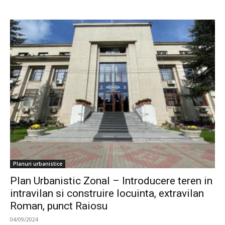
Planuri urbanistice
Plan Urbanistic Zonal – Introducere teren in
intravilan si construire locuinta, extravilan
Roman, punct Raiosu
04/09/2024