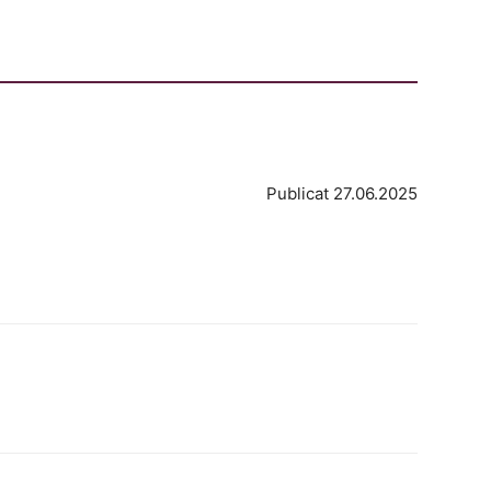
Publicat 27.06.2025