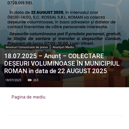
Anunturi Comunicate de presa
Anunțuri Mediu
18.07.2025 – Anunț – COLECTARE
DEȘEURI VOLUMINOASE ÎN MUNICIPIUL
ROMAN în data de 22 AUGUST 2025
18/07/2025
263
Pagina de mediu