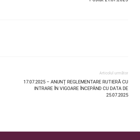
Articolul următor
17.07.2025 – ANUNȚ REGLEMENTARE RUTIERĂ CU
INTRARE ÎN VIGOARE ÎNCEPÂND CU DATA DE
25.07.2025