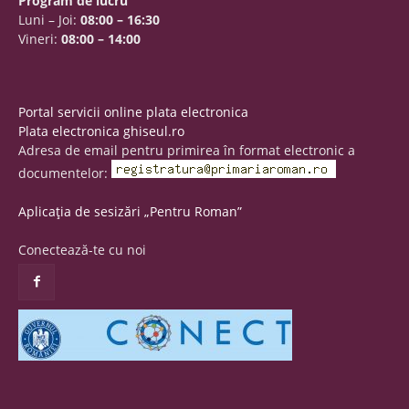
Program de lucru
Luni – Joi:
08:00 – 16:30
Vineri:
08:00 – 14:00
Portal servicii online plata electronica
Plata electronica ghiseul.ro
Adresa de email pentru primirea în format electronic a
documentelor:
Aplicația de sesizări „Pentru Roman”
Conectează-te cu noi