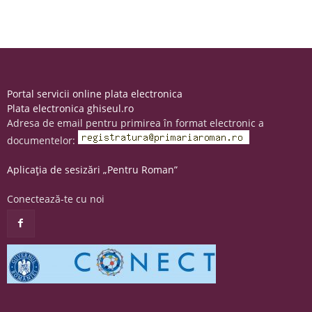
Portal servicii online plata electronica
Plata electronica ghiseul.ro
Adresa de email pentru primirea în format electronic a
documentelor:
Aplicația de sesizări „Pentru Roman”
Conectează-te cu noi