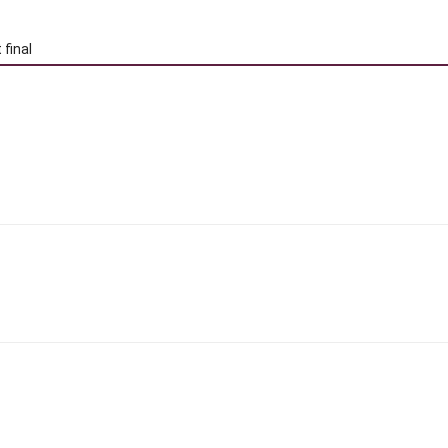
 final