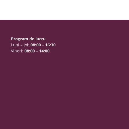
Program de lucru
Luni – Joi:
08:00 – 16:30
Vineri:
08:00 – 14:00