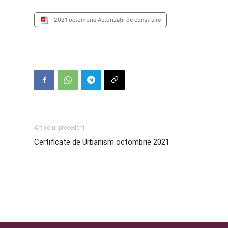
2021 octombrie Autorizații de construire
Articolul precedent
Certificate de Urbanism octombrie 2021