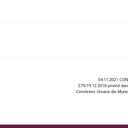
04.11.2021 CON
279/19.12.2018 privind dare
Cimitirelor Umane din Munic