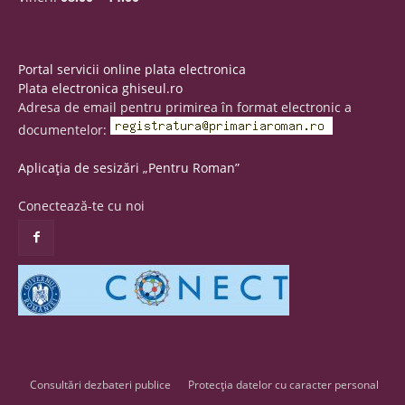
Portal servicii online plata electronica
Plata electronica ghiseul.ro
Adresa de email pentru primirea în format electronic a
documentelor:
Aplicația de sesizări „Pentru Roman”
Conectează-te cu noi
Consultări dezbateri publice
Protecția datelor cu caracter personal