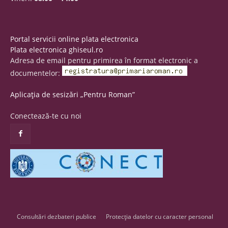
Portal servicii online plata electronica
Plata electronica ghiseul.ro
Adresa de email pentru primirea în format electronic a
documentelor:
Aplicația de sesizări „Pentru Roman”
Conectează-te cu noi
Consultări dezbateri publice
Protecția datelor cu caracter personal