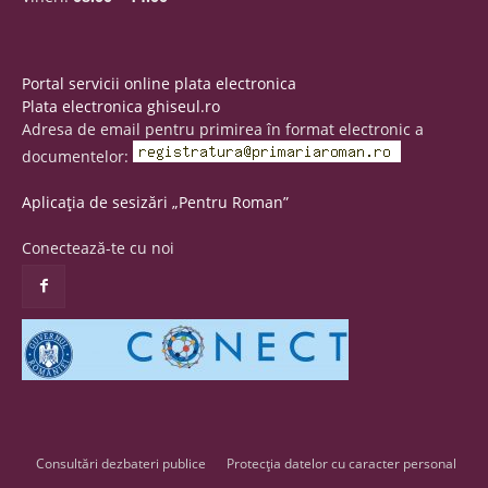
Portal servicii online plata electronica
Plata electronica ghiseul.ro
Adresa de email pentru primirea în format electronic a
documentelor:
Aplicația de sesizări „Pentru Roman”
Conectează-te cu noi
Consultări dezbateri publice
Protecția datelor cu caracter personal