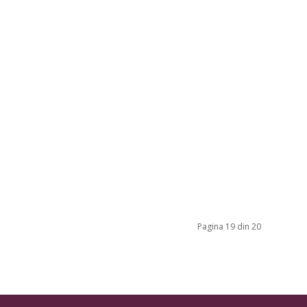
Pagina 19 din 20