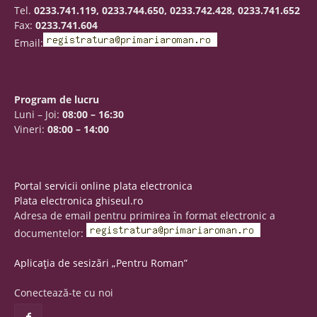
Tel.
0233.741.119, 0233.744.650, 0233.742.428, 0233.741.652
Fax:
0233.741.604
Email:
Program de lucru
Luni – Joi:
08:00 – 16:30
Vineri:
08:00 – 14:00
Portal servicii online plata electronica
Plata electronica ghiseul.ro
Adresa de email pentru primirea în format electronic a
documentelor:
Aplicația de sesizări „Pentru Roman”
Conectează-te cu noi