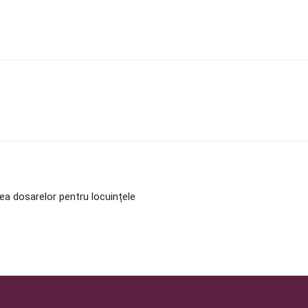
ea dosarelor pentru locuințele