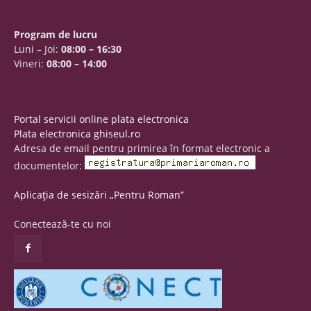
Program de lucru
Luni – Joi:
08:00 – 16:30
Vineri:
08:00 – 14:00
Portal servicii online plata electronica
Plata electronica ghiseul.ro
Adresa de email pentru primirea în format electronic a
documentelor:
Aplicația de sesizări „Pentru Roman”
Conectează-te cu noi