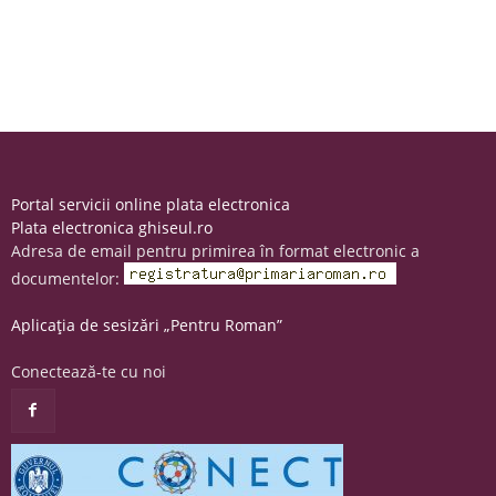
Portal servicii online plata electronica
Plata electronica ghiseul.ro
Adresa de email pentru primirea în format electronic a
documentelor:
Aplicația de sesizări „Pentru Roman”
Conectează-te cu noi