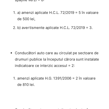
a) amenzi aplicate H.C.L. 72/2019 = 5 în valoare
de 500 lei,
b) avertismente aplicate H.C.L. 72/2019 = 3.
Conducători auto care au circulat pe sectoare de
drumuri publice la începutul cărora sunt instalate
indicatoare ce interzic accesul = 2:
amenzi aplicate H.G. 1391/2006 = 2 în valoare
de 810 lei.