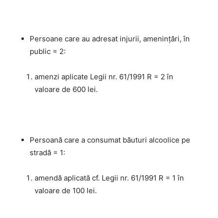
Persoane care au adresat injurii, amenințări, în
public = 2:
amenzi aplicate Legii nr. 61/1991 R = 2 în
valoare de 600 lei.
Persoană care a consumat băuturi alcoolice pe
stradă = 1:
amendă aplicată cf. Legii nr. 61/1991 R = 1 în
valoare de 100 lei.