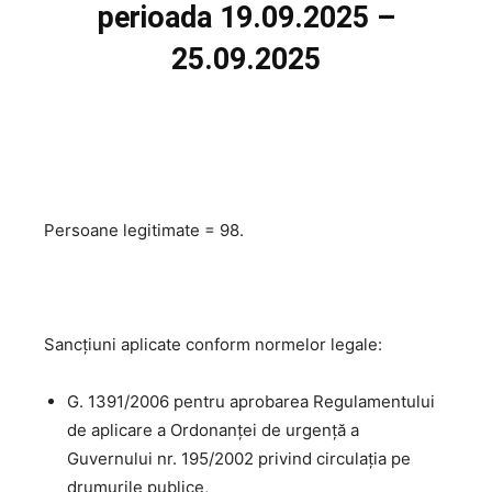
perioada 19.09.2025 –
25.09.2025
Persoane legitimate = 98.
Sancțiuni aplicate conform normelor legale:
G. 1391/2006 pentru aprobarea Regulamentului
de aplicare a Ordonanţei de urgenţă a
Guvernului nr. 195/2002 privind circulaţia pe
drumurile publice,