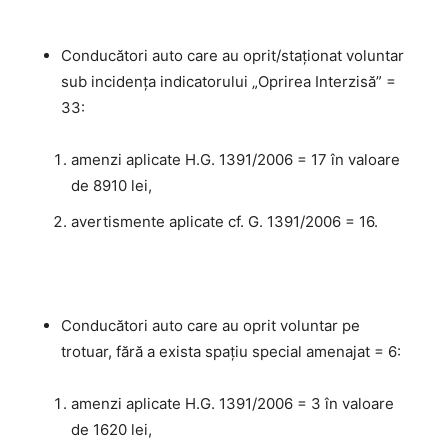
Conducători auto care au oprit/staționat voluntar
sub incidenţa indicatorului „Oprirea Interzisă” =
33:
amenzi aplicate H.G. 1391/2006 = 17 în valoare
de 8910 lei,
avertismente aplicate cf. G. 1391/2006 = 16.
Conducători auto care au oprit voluntar pe
trotuar, fără a exista spaţiu special amenajat = 6:
amenzi aplicate H.G. 1391/2006 = 3 în valoare
de 1620 lei,