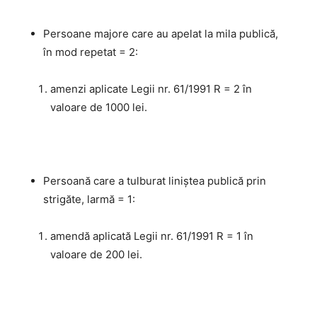
Persoane majore care au apelat la mila publică,
în mod repetat = 2:
amenzi aplicate Legii nr. 61/1991 R = 2 în
valoare de 1000 lei.
Persoană care a tulburat liniștea publică prin
strigăte, larmă = 1:
amendă aplicată Legii nr. 61/1991 R = 1 în
valoare de 200 lei.