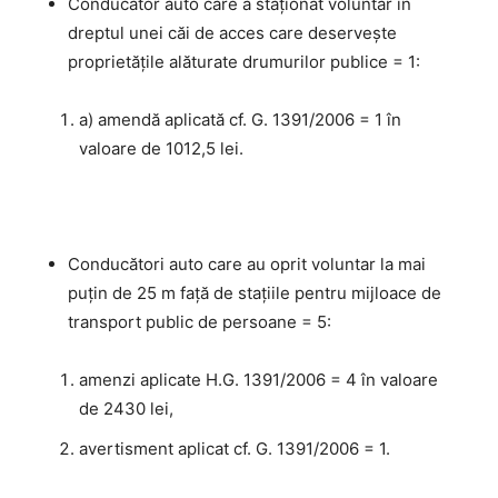
Conducător auto care a staţionat voluntar în
dreptul unei căi de acces care deservește
proprietăţile alăturate drumurilor publice = 1:
a) amendă aplicată cf. G. 1391/2006 = 1 în
valoare de 1012,5 lei.
Conducători auto care au oprit voluntar la mai
puţin de 25 m faţă de staţiile pentru mijloace de
transport public de persoane = 5:
amenzi aplicate H.G. 1391/2006 = 4 în valoare
de 2430 lei,
avertisment aplicat cf. G. 1391/2006 = 1.