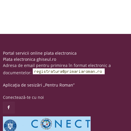
Portal servicii online plata electronica
Plata electronica ghiseul.ro
Adresa de email pentru primirea în format electronic a
documentelor:
Aplicația de sesizări „Pentru Roman”
Conectează-te cu noi