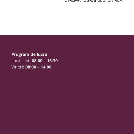
CINEMATOGRAFULUI UNIREA
Program de lucru
Luni – Joi:
08:00 – 16:30
Vineri:
08:00 – 14:00