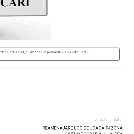
.2021, ora 17:00, cu înscrieri în perioada 20.05.2021, ora 8,30 –
Articolul următor
REAMENAJARE LOC DE JOACĂ ÎN ZONA