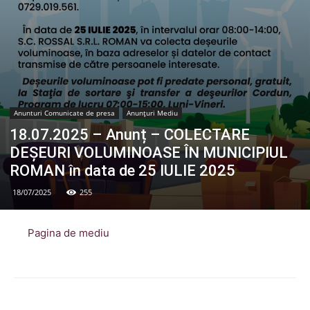
Anunturi Comunicate de presa
Anunțuri Mediu
18.07.2025 – Anunț – COLECTARE
DEȘEURI VOLUMINOASE ÎN MUNICIPIUL
ROMAN în data de 25 IULIE 2025
18/07/2025
255
Pagina de mediu