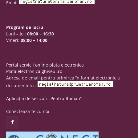
Email:
Program de lucru
Luni – Joi:
08:00 – 16:30
Vineri:
08:00 – 14:00
Portal servicii online plata electronica
Plata electronica ghiseul.ro
Adresa de email pentru primirea în format electronic a
documentelor:
Aplicația de sesizări „Pentru Roman”
Conectează-te cu noi