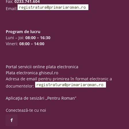
Fax:
0233.741.604
Email:
Program de lucru
Luni – Joi:
08:00 – 16:30
Vineri:
08:00 – 14:00
Portal servicii online plata electronica
Plata electronica ghiseul.ro
Adresa de email pentru primirea în format electronic a
documentelor:
Aplicația de sesizări „Pentru Roman”
Conectează-te cu noi