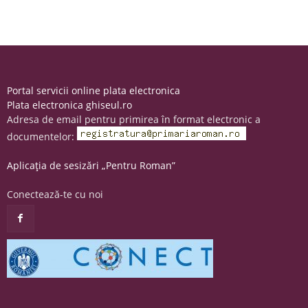
Portal servicii online plata electronica
Plata electronica ghiseul.ro
Adresa de email pentru primirea în format electronic a
documentelor:
Aplicația de sesizări „Pentru Roman”
Conectează-te cu noi