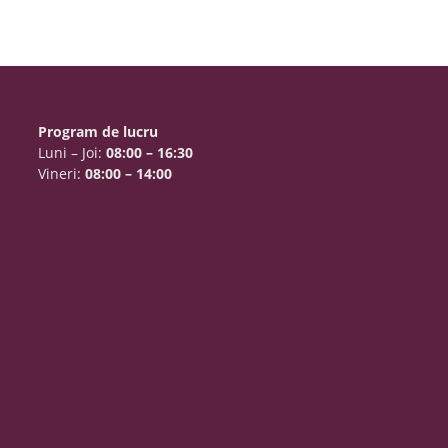
Program de lucru
Luni – Joi:
08:00 – 16:30
Vineri:
08:00 – 14:00