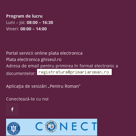
Program de lucru
Luni – Joi:
08:00 – 16:30
Vineri:
08:00 – 14:00
Portal servicii online plata electronica
Plata electronica ghiseul.ro
Adresa de email pentru primirea în format electronic a
documentelor:
Aplicația de sesizări „Pentru Roman”
Conectează-te cu noi