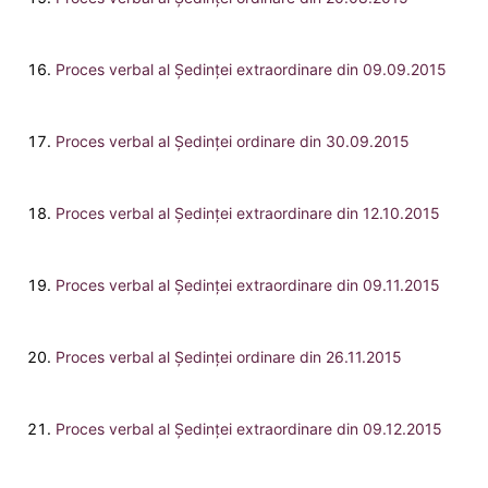
Proces verbal al Şedinţei extraordinare din 09.09.2015
Proces verbal al Şedinţei ordinare din 30.09.2015
Proces verbal al Şedinţei extraordinare din 12.10.2015
Proces verbal al Şedinţei extraordinare din 09.11.2015
Proces verbal al Şedinţei ordinare din 26.11.2015
Proces verbal al Şedinţei extraordinare din 09.12.2015