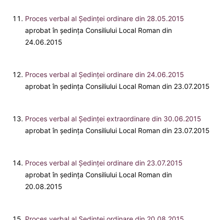
Proces verbal al Şedinţei ordinare din 28.05.2015
aprobat în ședința Consiliului Local Roman din
24.06.2015
Proces verbal al Şedinţei ordinare din 24.06.2015
aprobat în ședința Consiliului Local Roman din 23.07.2015
Proces verbal al Şedinţei extraordinare din 30.06.2015
aprobat în ședința Consiliului Local Roman din 23.07.2015
Proces verbal al Şedinţei ordinare din 23.07.2015
aprobat în ședința Consiliului Local Roman din
20.08.2015
Proces verbal al Şedinţei ordinare din 20.08.2015