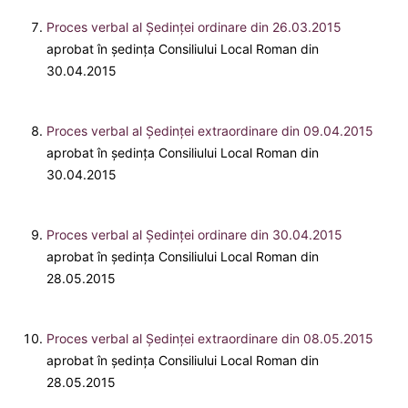
Proces verbal al Şedinţei ordinare din 26.03.2015
aprobat în ședința Consiliului Local Roman din
30.04.2015
Proces verbal al Şedinţei extraordinare din 09.04.2015
aprobat în ședința Consiliului Local Roman din
30.04.2015
Proces verbal al Şedinţei ordinare din 30.04.2015
aprobat în ședința Consiliului Local Roman din
28.05.2015
Proces verbal al Şedinţei extraordinare din 08.05.2015
aprobat în ședința Consiliului Local Roman din
28.05.2015