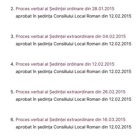
Proces verbal al Şedinţei ordinare din 28.01.2015
aprobat în ședința Consiliului Local Roman din 12.02.2015
Proces verbal al Şedinţei extraordinare din 04.02.2015
aprobat în ședința Consiliului Local Roman din 12.02.2015
Proces verbal al Şedinţei ordinare din 12.02.2015
aprobat în ședința Consiliului Local Roman din 12.02.2015
Proces verbal al Şedinţei extraordinare din 26.02.2015
aprobat în ședința Consiliului Local Roman din 12.02.2015
Proces verbal al Şedinţei extraordinare din 16.03.2015
aprobat în ședința Consiliului Local Roman din 12.02.2015