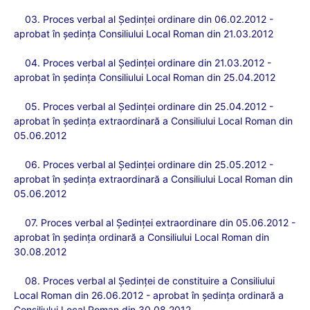
03. Proces verbal al
Şedinţei ordinare din 06.02.2012 -
aprobat în şedinţa Consiliului Local Roman din 21.03.2012
04. Proces verbal
al Şedinţei ordinare din 21.03.201
2 -
aprobat
în şedinţa Consiliului Local Roman din 25.04.2012
05. Proces verbal al
Şedinţei ordinare din 25.04.2012 -
aprobat în şedinţa extraordinară a Consiliului Local Roman din
05.06.2012
06. Proces verbal a
l Şedinţei ordinare din 25.05.2012 -
aprobat în şedinţa extraordinară a Consiliului Local Roman din
05.06.2012
07. Proces verbal al
Şedinţei extraordinare din 05.06.201
2 -
aprobat
în şedinţa ordinară a Consiliului Local Roman din
30.08.2012
08. Proces verbal
al Şedinţei de constituire a Consiliului
Local Roman din 26.06.2012 - aprobat în şedinţa ordinară a
Consiliului Local Roman din 30.08.2012