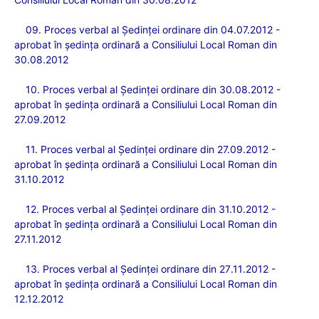
09. Proces verbal
al
Şedinţei ordinare din 04.07.2012 -
aprobat în şedința ordinară a Consiliului Local Roman din
30.08.2012
10. Proces verbal al
Şedinţei ordinare din 30.08.2012 -
aprobat în ședința ordinară a Consiliului Local Roman din
27.09.2012
11. Proces verbal al
Ședinței ordinare din 27.09.2012 -
aprobat în ședința ordinară a Consiliului Local Roman din
31.10.2012
12. Proces verbal al
Ședinței ordinare din 31.10.201
2 -
aprobat
în ședința ordinară a Consiliului Local Roman din
27.11.2012
13. Proces verbal al
Ședinței ordinare din
27
.1
1
.201
2 -
aprobat
în ședința ordinară a Consiliului Local Roman din
12.12.2012