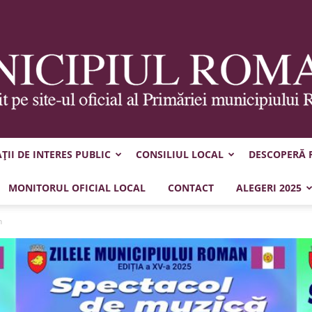
II DE INTERES PUBLIC
CONSILIUL LOCAL
DESCOPERĂ
Municipiul
MONITORUL OFICIAL LOCAL
CONTACT
ALEGERI 2025
n
Roman