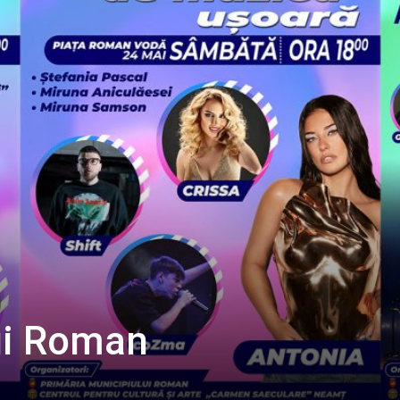
lui Roman