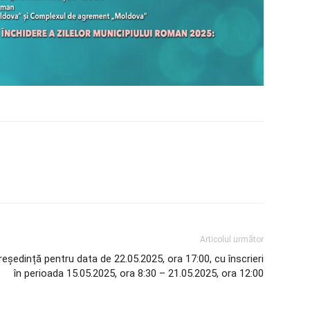
Articolul următor
 reședință pentru data de 22.05.2025, ora 17:00, cu înscrieri
în perioada 15.05.2025, ora 8:30 – 21.05.2025, ora 12:00