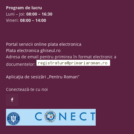
Program de lucru
Luni – Joi:
08:00 – 16:30
Vineri:
08:00 – 14:00
Portal servicii online plata electronica
Plata electronica ghiseul.ro
Adresa de email pentru primirea în format electronic a
documentelor:
Aplicația de sesizări „Pentru Roman”
Conectează-te cu noi