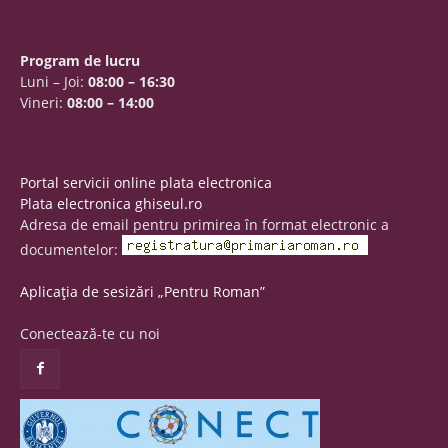
Program de lucru
Luni – Joi:
08:00 – 16:30
Vineri:
08:00 – 14:00
Portal servicii online plata electronica
Plata electronica ghiseul.ro
Adresa de email pentru primirea în format electronic a
documentelor:
Aplicația de sesizări „Pentru Roman”
Conectează-te cu noi