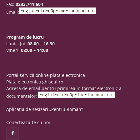
Fax:
0233.741.604
Email:
Program de lucru
Luni – Joi:
08:00 – 16:30
Vineri:
08:00 – 14:00
Portal servicii online plata electronica
Plata electronica ghiseul.ro
Adresa de email pentru primirea în format electronic a
documentelor:
Aplicația de sesizări „Pentru Roman”
Conectează-te cu noi