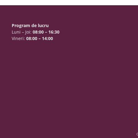
Program de lucru
Luni – Joi:
08:00 – 16:30
Vineri:
08:00 – 14:00