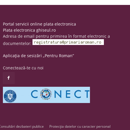
Portal servicii online plata electronica
Plata electronica ghiseul.ro
Adresa de email pentru primirea în format electronic a
documentelor:
Aplicația de sesizări „Pentru Roman”
Conectează-te cu noi
Consultări dezbateri publice
Protecția datelor cu caracter personal