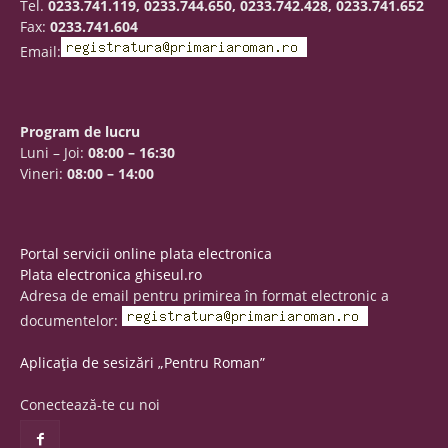
Tel.
0233.741.119, 0233.744.650, 0233.742.428, 0233.741.652
Fax:
0233.741.604
Email:
Program de lucru
Luni – Joi:
08:00 – 16:30
Vineri:
08:00 – 14:00
Portal servicii online plata electronica
Plata electronica ghiseul.ro
Adresa de email pentru primirea în format electronic a
documentelor:
Aplicația de sesizări „Pentru Roman”
Conectează-te cu noi