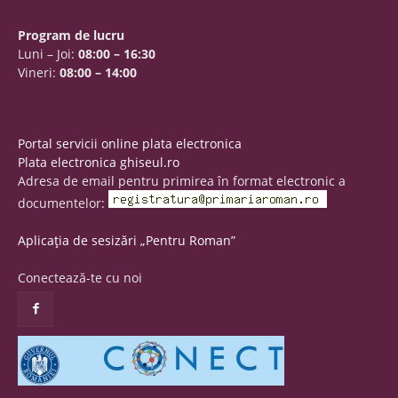
Program de lucru
Luni – Joi:
08:00 – 16:30
Vineri:
08:00 – 14:00
Portal servicii online plata electronica
Plata electronica ghiseul.ro
Adresa de email pentru primirea în format electronic a
documentelor:
Aplicația de sesizări „Pentru Roman”
Conectează-te cu noi