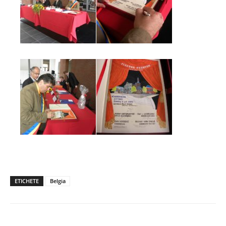
ETICHETE
Belgia