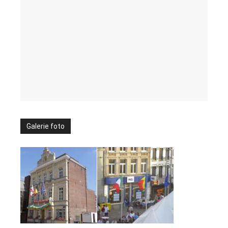
Galerie foto