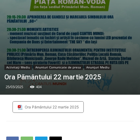
Activitaţi Mediu
Anunturi Comunicate de presa
Anunțuri Mediu
Ora Pământului 22 martie 2025
25/03/2025
404
Ora Pământului 22 martie 2025