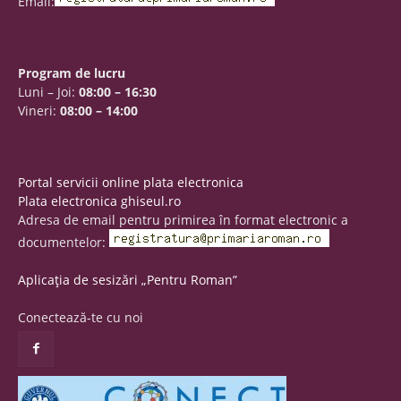
Email:
Program de lucru
Luni – Joi:
08:00 – 16:30
Vineri:
08:00 – 14:00
Portal servicii online plata electronica
Plata electronica ghiseul.ro
Adresa de email pentru primirea în format electronic a
documentelor:
Aplicația de sesizări „Pentru Roman”
Conectează-te cu noi