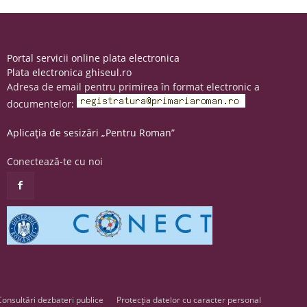
Portal servicii online plata electronica
Plata electronica ghiseul.ro
Adresa de email pentru primirea în format electronic a
documentelor:
Aplicația de sesizări „Pentru Roman”
Conectează-te cu noi
Consultări dezbateri publice
Protecția datelor cu caracter personal