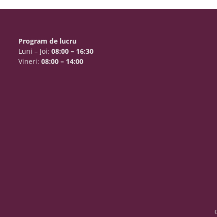
Program de lucru
Luni – Joi:
08:00 – 16:30
Vineri:
08:00 – 14:00