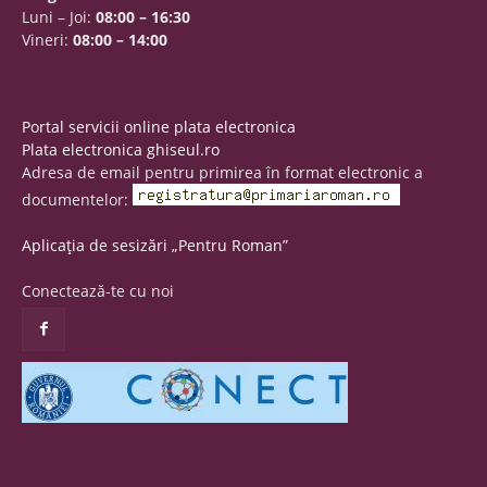
Luni – Joi:
08:00 – 16:30
Vineri:
08:00 – 14:00
Portal servicii online plata electronica
Plata electronica ghiseul.ro
Adresa de email pentru primirea în format electronic a
documentelor:
Aplicația de sesizări „Pentru Roman”
Conectează-te cu noi