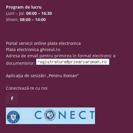
Program de lucru
Luni – Joi:
08:00 – 16:30
Vineri:
08:00 – 14:00
Portal servicii online plata electronica
Plata electronica ghiseul.ro
Adresa de email pentru primirea în format electronic a
documentelor:
Aplicația de sesizări „Pentru Roman”
Conectează-te cu noi