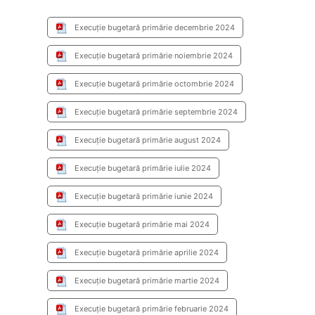
Execuție bugetară primărie decembrie 2024
Execuție bugetară primărie noiembrie 2024
Execuție bugetară primărie octombrie 2024
Execuție bugetară primărie septembrie 2024
Execuție bugetară primărie august 2024
Execuție bugetară primărie iulie 2024
Execuție bugetară primărie iunie 2024
Execuție bugetară primărie mai 2024
Execuție bugetară primărie aprilie 2024
Execuție bugetară primărie martie 2024
Execuție bugetară primărie februarie 2024