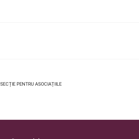
INSECȚIE PENTRU ASOCIAȚIILE