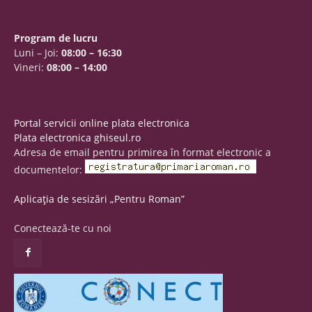
Program de lucru
Luni – Joi:
08:00 – 16:30
Vineri:
08:00 – 14:00
Portal servicii online plata electronica
Plata electronica ghiseul.ro
Adresa de email pentru primirea în format electronic a
documentelor:
Aplicația de sesizări „Pentru Roman”
Conectează-te cu noi