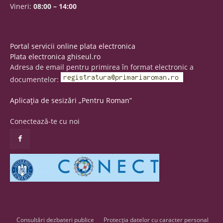
Vineri:
08:00 – 14:00
Portal servicii online plata electronica
Plata electronica ghiseul.ro
Adresa de email pentru primirea în format electronic a
documentelor:
Aplicația de sesizări „Pentru Roman”
Conectează-te cu noi
Consultări dezbateri publice
Protecția datelor cu caracter personal