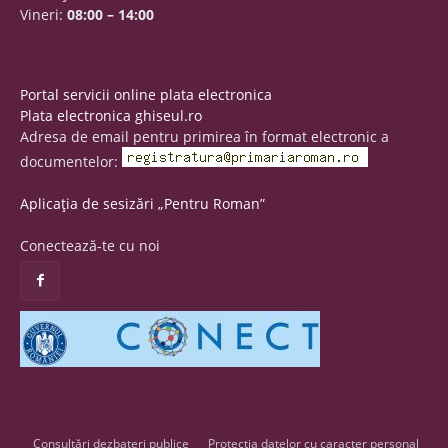
Vineri:
08:00 – 14:00
Portal servicii online plata electronica
Plata electronica ghiseul.ro
Adresa de email pentru primirea în format electronic a
documentelor:
Aplicația de sesizări „Pentru Roman”
Conectează-te cu noi
Consultări dezbateri publice
Protecția datelor cu caracter personal