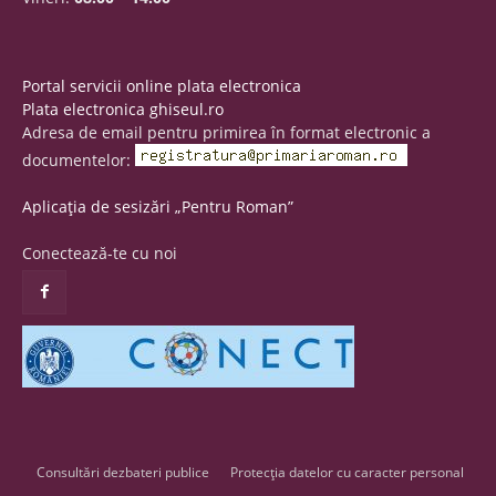
Portal servicii online plata electronica
Plata electronica ghiseul.ro
Adresa de email pentru primirea în format electronic a
documentelor:
Aplicația de sesizări „Pentru Roman”
Conectează-te cu noi
Consultări dezbateri publice
Protecția datelor cu caracter personal