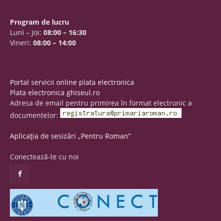
Program de lucru
Luni – Joi:
08:00 – 16:30
Vineri:
08:00 – 14:00
Portal servicii online plata electronica
Plata electronica ghiseul.ro
Adresa de email pentru primirea în format electronic a
documentelor:
Aplicația de sesizări „Pentru Roman”
Conectează-te cu noi