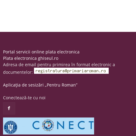
Portal servicii online plata electronica
Plata electronica ghiseul.ro
Adresa de email pentru primirea în format electronic a
documentelor:
Aplicația de sesizări „Pentru Roman”
Conectează-te cu noi