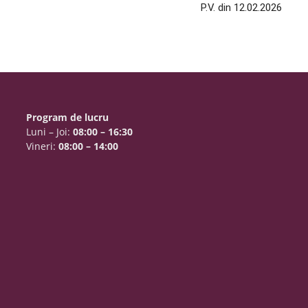
P.V. din 12.02.2026
Program de lucru
Luni – Joi:
08:00 – 16:30
Vineri:
08:00 – 14:00