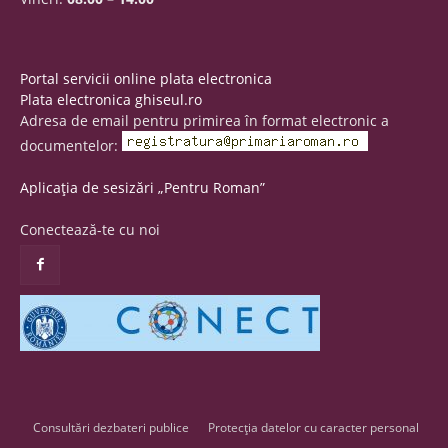
Portal servicii online plata electronica
Plata electronica ghiseul.ro
Adresa de email pentru primirea în format electronic a
documentelor:
Aplicația de sesizări „Pentru Roman”
Conectează-te cu noi
Consultări dezbateri publice
Protecția datelor cu caracter personal