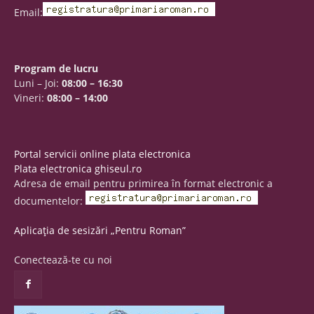
Email:
Program de lucru
Luni – Joi:
08:00 – 16:30
Vineri:
08:00 – 14:00
Portal servicii online plata electronica
Plata electronica ghiseul.ro
Adresa de email pentru primirea în format electronic a
documentelor:
Aplicația de sesizări „Pentru Roman”
Conectează-te cu noi